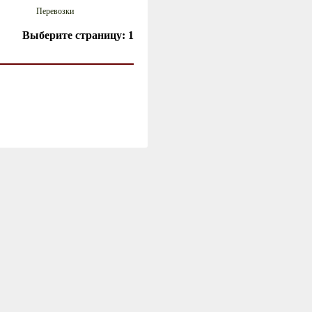
Перевозки
Выберите страницу:
1