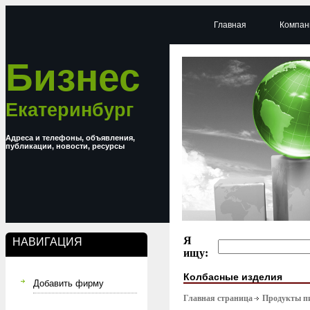
Главная
Компан
Бизнес
Екатеринбург
Адреса и телефоны, объявления,
публикации, новости, ресурсы
Я
НАВИГАЦИЯ
ищу:
Колбасные изделия
Добавить фирму
Главная страница
Продукты п