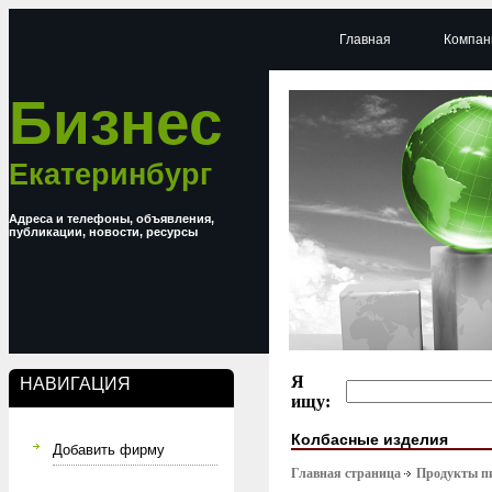
Главная
Компан
Бизнес
Екатеринбург
Адреса и телефоны, объявления,
публикации, новости, ресурсы
Я
НАВИГАЦИЯ
ищу:
Колбасные изделия
Добавить фирму
Главная страница
Продукты п