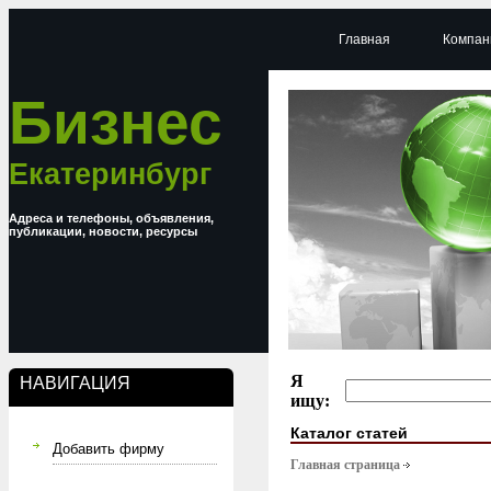
Главная
Компан
Бизнес
Екатеринбург
Адреса и телефоны, объявления,
публикации, новости, ресурсы
Я
НАВИГАЦИЯ
ищу:
Каталог статей
Добавить фирму
Главная страница