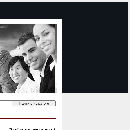
Выберите страницу:
1