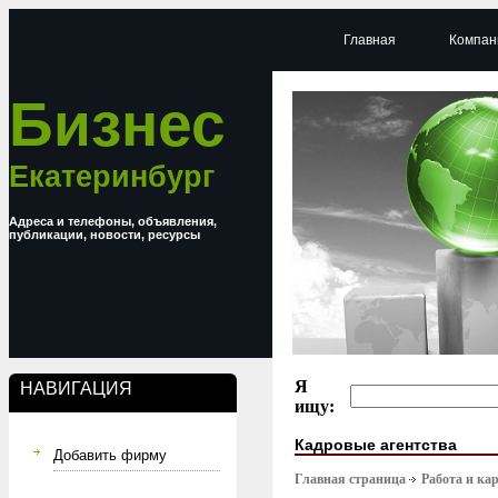
Главная
Компан
Бизнес
Екатеринбург
Адреса и телефоны, объявления,
публикации, новости, ресурсы
Я
НАВИГАЦИЯ
ищу:
Кадровые агентства
Добавить фирму
Главная страница
Работа и ка