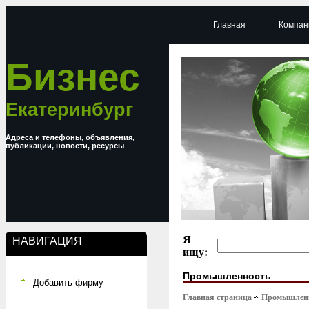
Главная
Компан
Бизнес
Екатеринбург
Адреса и телефоны, объявления,
публикации, новости, ресурсы
Я
НАВИГАЦИЯ
ищу:
Промышленность
Добавить фирму
Главная страница
Промышлен