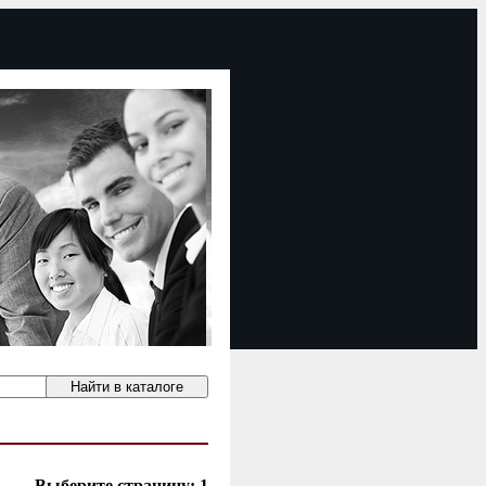
Выберите страницу:
1